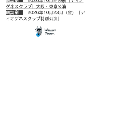
朗読劇
2026年​10月朗読劇「ディオ
ゲネスクラブ」大阪・東京公演
朗読劇
2026年​10月23月（金）「デ
ィオゲネスクラブ特別公演」