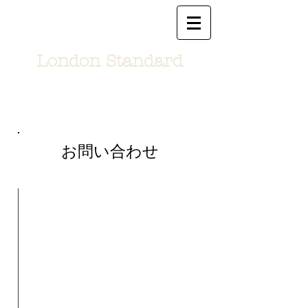
London Standard
お問い合わせ