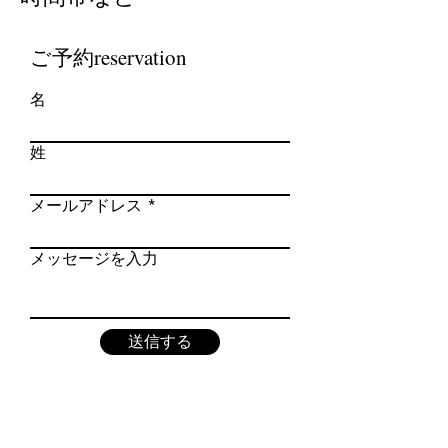
​ご予約reservation
名
姓
メールアドレス
メッセージを入力
送信する