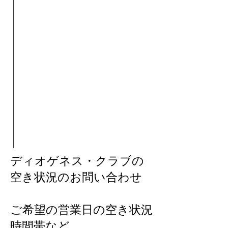
ディオゲネス・クラブの
空き状況のお問い合わせ
ご希望の営業日の空き状況
時間帯など